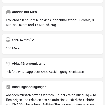
Anreise mit Auto
Erreichbar in ca. 2 Min. ab der Autobahnausfahrt Buchrain, 8
Min. ab Luzern und 15 Min. ab Zug
Anreise mit ÖV
200 Meter
Ablauf Erstvermietung
Telefon, Whatsapp oder SMS, Besichtigung, Geniessen
Buchungsbedingungen
Absagen müssen bezahlt werden. Bei der ersten Buchung wird
fürs Zeigen und Erklären des Ablaufs eine zusätzliche Gebühr
von CHF 20.-- berechnet. Soll das Zimmer nur gezeigt werden,