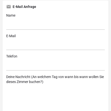
E-Mail Anfrage
Name
E-Mail
Telefon
Deine Nachricht (An welchem Tag von wann bis wann wollen Sie
dieses Zimmer buchen?)