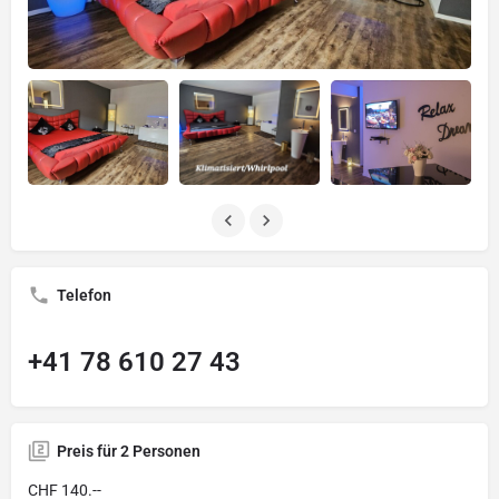
Telefon
+41 78 610 27 43
Preis für 2 Personen
CHF 140.--