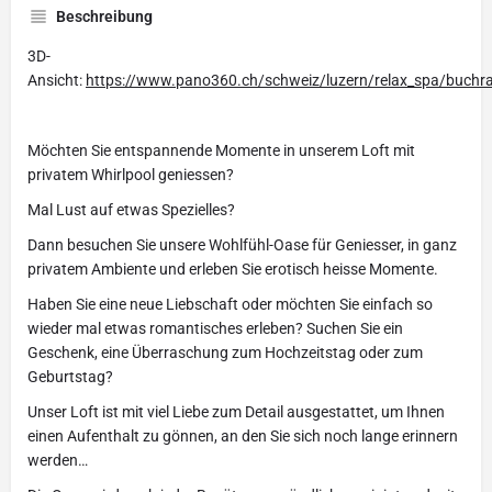
Beschreibung
3D-
Ansicht:
https://www.pano360.ch/schweiz/luzern/relax_spa/buchra
Möchten Sie entspannende Momente in unserem Loft mit
privatem Whirlpool geniessen?
Mal Lust auf etwas Spezielles?
Dann besuchen Sie unsere Wohlfühl-Oase für Geniesser, in ganz
privatem Ambiente und erleben Sie erotisch heisse Momente.
Haben Sie eine neue Liebschaft oder möchten Sie einfach so
wieder mal etwas romantisches erleben? Suchen Sie ein
Geschenk, eine Überraschung zum Hochzeitstag oder zum
Geburtstag?
Unser Loft ist mit viel Liebe zum Detail ausgestattet, um Ihnen
einen Aufenthalt zu gönnen, an den Sie sich noch lange erinnern
werden…