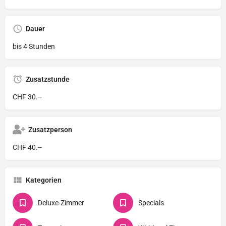
Dauer
bis 4 Stunden
Zusatzstunde
CHF 30.--
Zusatzperson
CHF 40.--
Kategorien
Deluxe-Zimmer
Specials