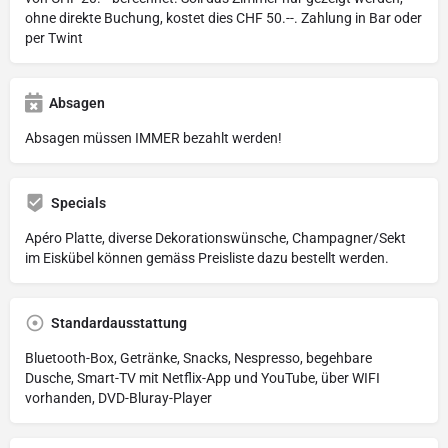
ohne direkte Buchung, kostet dies CHF 50.--. Zahlung in Bar oder
per Twint
Absagen
Absagen müssen IMMER bezahlt werden!
Specials
Apéro Platte, diverse Dekorationswünsche, Champagner/Sekt
im Eiskübel können gemäss Preisliste dazu bestellt werden.
Standardausstattung
Bluetooth-Box, Getränke, Snacks, Nespresso, begehbare
Dusche, Smart-TV mit Netflix-App und YouTube, über WIFI
vorhanden, DVD-Bluray-Player