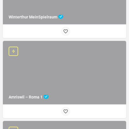
Winterthur MeinSpielraum
Amriswil – Roma 1