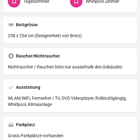
Tageszimmer
Whirlpool Zimmer
Bettgrösse
258 x 254 cm (Designerbett von Bretz)
Raucher/Nichtraucher
Nichtraucher / Rauchen bitte nur ausserhalb des Gebäudes
Ausstattung
WLAN/WiFi, Fernseher / TV, DVD Videoplayer, Rollstuhlgängig,
Whirlpool, Klimaanlage
Parkplatz
Gratis Parkplätze vorhanden