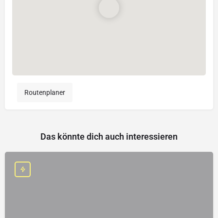
Routenplaner
Das könnte dich auch interessieren