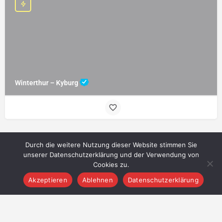
Winterthur – Kyburg
Durch die weitere Nutzung dieser Website stimmen Sie
unserer Datenschutzerklärung und der Verwendung von
Cookies zu.
Akzeptieren
Ablehnen
Datenschutzerklärung