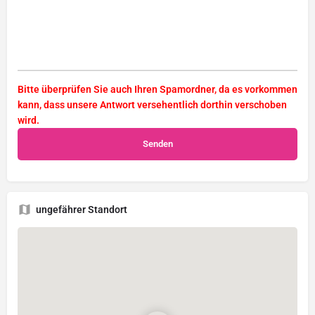
Bitte überprüfen Sie auch Ihren Spamordner, da es vorkommen
kann, dass unsere Antwort versehentlich dorthin verschoben
wird.
ungefährer Standort