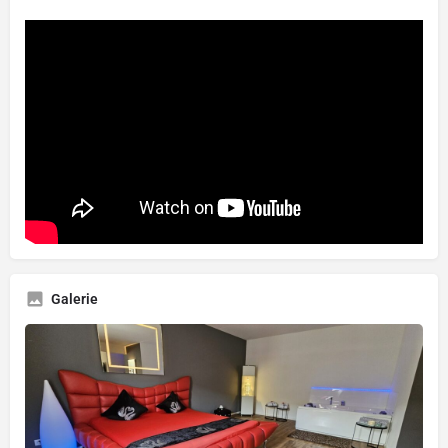
Galerie