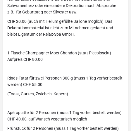
Schwanenherz oder eine andere Dekoration nach Absprache
z.B. für Geburtstag oder Silvester usw.
CHF 20.00 (auch mit Helium gefüllte Ballone möglich) Das
Dekorationsmaterial ist nicht zum Mitnehmen gedacht und
bleibt Eigentum der Relax-Spa GmbH.
1 Flasche Champagner Moet Chandon (statt Piccolosekt)
Aufpreis CHF 80.00
Rinds-Tatar für zwei Personen 300 g (muss 1 Tag vorher bestellt
werden) CHF 55.00
(Toast, Gurken, Zwiebeln, Kapern)
Apéroplatte für 2 Personen (muss 1 Tag vorher bestellt werden)
CHF 40.00, auf Wunsch vegetarisch möglich
Frühstück für 2 Personen (muss 1 Tag vorher bestellt werden)