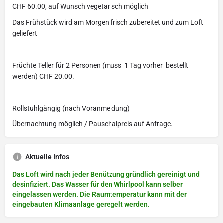
CHF 60.00, auf Wunsch vegetarisch möglich
Das Frühstück wird am Morgen frisch zubereitet und zum Loft
geliefert
Früchte Teller für 2 Personen (muss 1 Tag vorher bestellt
werden) CHF 20.00.
Rollstuhlgängig (nach Voranmeldung)
Übernachtung möglich / Pauschalpreis auf Anfrage.
Aktuelle Infos
Das Loft wird nach jeder Benützung gründlich gereinigt und
desinfiziert. Das Wasser für den Whirlpool kann selber
eingelassen werden. Die Raumtemperatur kann mit der
eingebauten Klimaanlage geregelt werden.