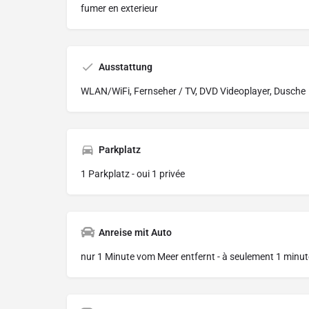
fumer en exterieur
Ausstattung
WLAN/WiFi, Fernseher / TV, DVD Videoplayer, Dusche
Parkplatz
1 Parkplatz - oui 1 privée
Anreise mit Auto
nur 1 Minute vom Meer entfernt - à seulement 1 minut