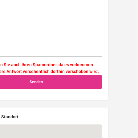
en Sie auch Ihren Spamordner, da es vorkommen
ere Antwort versehentlich dorthin verschoben wird.
 Standort