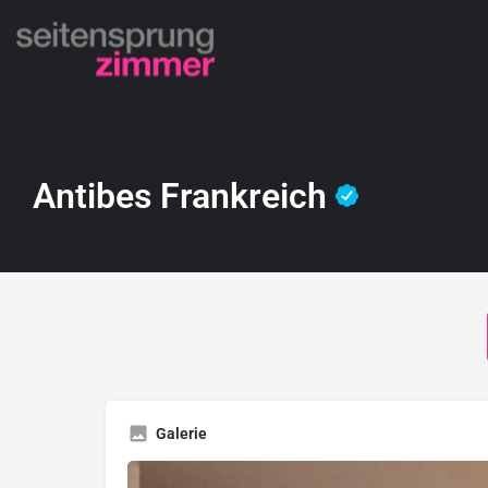
Antibes Frankreich
Galerie