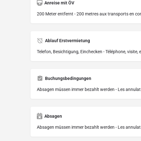
Anreise mit ÖV
200 Meter entfernt - 200 metres aux transports en 
Ablauf Erstvermietung
Telefon, Besichtigung, Einchecken - Téléphone, visite,
Buchungsbedingungen
Absagen müssen immer bezahlt werden - Les annulati
Absagen
Absagen müssen immer bezahlt werden - Les annulati