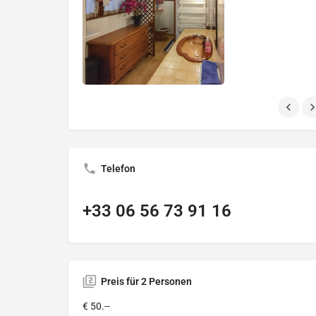
Telefon
+33 06 56 73 91 16
Preis für 2 Personen
€ 50.--