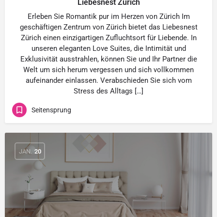
Liebesnest Zürich
Erleben Sie Romantik pur im Herzen von Zürich Im
geschäftigen Zentrum von Zürich bietet das Liebesnest
Zürich einen einzigartigen Zufluchtsort für Liebende. In
unseren eleganten Love Suites, die Intimität und
Exklusivität ausstrahlen, können Sie und Ihr Partner die
Welt um sich herum vergessen und sich vollkommen
aufeinander einlassen. Verabschieden Sie sich vom
Stress des Alltags […]
Seitensprung
JAN.
20