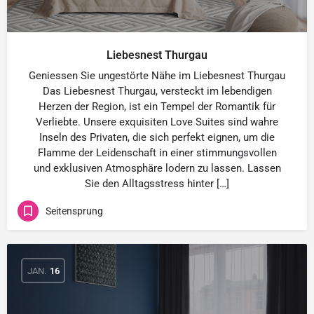
Liebesnest Thurgau
Geniessen Sie ungestörte Nähe im Liebesnest Thurgau
Das Liebesnest Thurgau, versteckt im lebendigen
Herzen der Region, ist ein Tempel der Romantik für
Verliebte. Unsere exquisiten Love Suites sind wahre
Inseln des Privaten, die sich perfekt eignen, um die
Flamme der Leidenschaft in einer stimmungsvollen
und exklusiven Atmosphäre lodern zu lassen. Lassen
Sie den Alltagsstress hinter […]
Seitensprung
JAN.
16