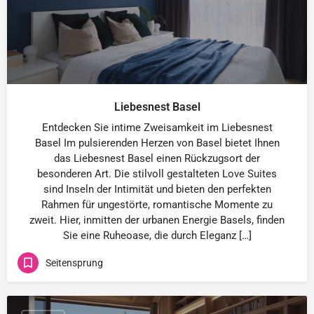
Liebesnest Basel
Entdecken Sie intime Zweisamkeit im Liebesnest
Basel Im pulsierenden Herzen von Basel bietet Ihnen
das Liebesnest Basel einen Rückzugsort der
besonderen Art. Die stilvoll gestalteten Love Suites
sind Inseln der Intimität und bieten den perfekten
Rahmen für ungestörte, romantische Momente zu
zweit. Hier, inmitten der urbanen Energie Basels, finden
Sie eine Ruheoase, die durch Eleganz […]
Seitensprung