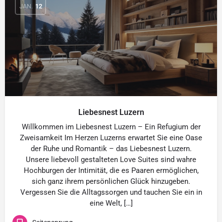
JAN.
12
Liebesnest Luzern
Willkommen im Liebesnest Luzern – Ein Refugium der
Zweisamkeit Im Herzen Luzerns erwartet Sie eine Oase
der Ruhe und Romantik – das Liebesnest Luzern.
Unsere liebevoll gestalteten Love Suites sind wahre
Hochburgen der Intimität, die es Paaren ermöglichen,
sich ganz ihrem persönlichen Glück hinzugeben.
Vergessen Sie die Alltagssorgen und tauchen Sie ein in
eine Welt, […]